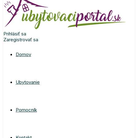
Prihlásiť sa
Zaregistrovať sa
Domov
Ubytovanie
Pomocník
Kontakt