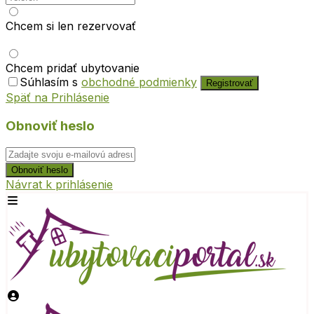
Chcem si len rezervovať
Chcem pridať ubytovanie
Súhlasím s
obchodné podmienky
Registrovať
Späť na Prihlásenie
Obnoviť heslo
Obnoviť heslo
Návrat k prihlásenie